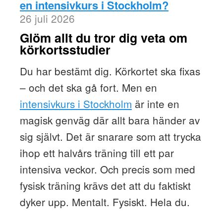
en intensivkurs i Stockholm?
26 juli 2026
Glöm allt du tror dig veta om
körkortsstudier
Du har bestämt dig. Körkortet ska fixas
– och det ska gå fort. Men en
intensivkurs i Stockholm
är inte en
magisk genväg där allt bara händer av
sig självt. Det är snarare som att trycka
ihop ett halvårs träning till ett par
intensiva veckor. Och precis som med
fysisk träning krävs det att du faktiskt
dyker upp. Mentalt. Fysiskt. Hela du.