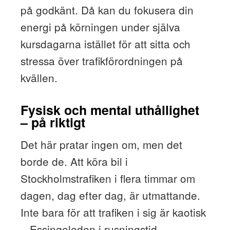
på godkänt. Då kan du fokusera din
energi på körningen under själva
kursdagarna istället för att sitta och
stressa över trafikförordningen på
kvällen.
Fysisk och mental uthållighet
– på riktigt
Det här pratar ingen om, men det
borde de. Att köra bil i
Stockholmstrafiken i flera timmar om
dagen, dag efter dag, är utmattande.
Inte bara för att trafiken i sig är kaotisk
– Essingeleden i rusningstid,