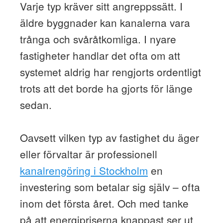
Varje typ kräver sitt angreppssätt. I
äldre byggnader kan kanalerna vara
trånga och svåråtkomliga. I nyare
fastigheter handlar det ofta om att
systemet aldrig har rengjorts ordentligt
trots att det borde ha gjorts för länge
sedan.
Oavsett vilken typ av fastighet du äger
eller förvaltar är professionell
kanalrengöring i Stockholm
en
investering som betalar sig själv – ofta
inom det första året. Och med tanke
på att energipriserna knappast ser ut