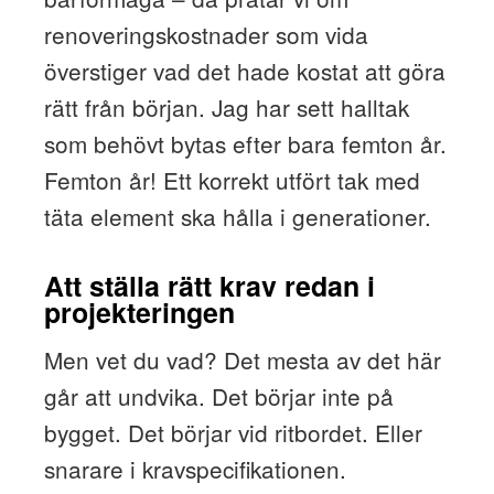
renoveringskostnader som vida
överstiger vad det hade kostat att göra
rätt från början. Jag har sett halltak
som behövt bytas efter bara femton år.
Femton år! Ett korrekt utfört tak med
täta element ska hålla i generationer.
Att ställa rätt krav redan i
projekteringen
Men vet du vad? Det mesta av det här
går att undvika. Det börjar inte på
bygget. Det börjar vid ritbordet. Eller
snarare i kravspecifikationen.