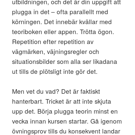
utbildningen, och det är din uppgift att
plugga in det – ofta parallellt med
körningen. Det innebär kvällar med
teoriboken eller appen. Trötta ögon.
Repetition efter repetition av
vägmärken, väjningsregler och
situationsbilder som alla ser likadana
ut tills de plötsligt inte gör det.
Men vet du vad? Det är faktiskt
hanterbart. Tricket är att inte skjuta
upp det. Börja plugga teorin minst en
vecka innan kursen startar. Gå igenom
övningsprov tills du konsekvent landar