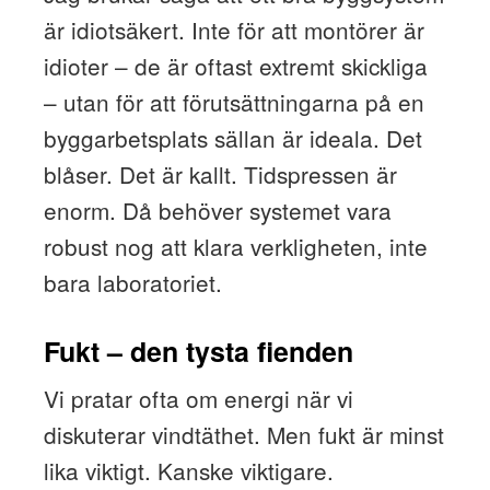
är idiotsäkert. Inte för att montörer är
idioter – de är oftast extremt skickliga
– utan för att förutsättningarna på en
byggarbetsplats sällan är ideala. Det
blåser. Det är kallt. Tidspressen är
enorm. Då behöver systemet vara
robust nog att klara verkligheten, inte
bara laboratoriet.
Fukt – den tysta fienden
Vi pratar ofta om energi när vi
diskuterar vindtäthet. Men fukt är minst
lika viktigt. Kanske viktigare.