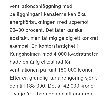
ventilationsanläggning med
beläggningar i kanalerna kan öka
energiförbrukningen med uppemot
20–30 procent. Det låter kanske
abstrakt, men låt mig ge dig ett konkret
exempel. En kontorsfastighet i
Kungsholmen med 4 000 kvadratmeter
hade en årlig elkostnad för
ventilationen på runt 180 000 kronor.
Efter en grundlig kanalrengöring sjönk
den till 138 000. Det är 42 000 kronor
– varje år – bara genom att göra rent.