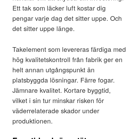
Ett tak som läcker luft kostar dig
pengar varje dag det sitter uppe. Och
det sitter uppe länge.
Takelement som levereras färdiga med
hög kvalitetskontroll från fabrik ger en
helt annan utgångspunkt än
platsbyggda lösningar. Färre fogar.
Jämnare kvalitet. Kortare byggtid,
vilket i sin tur minskar risken för
väderrelaterade skador under
produktionen.