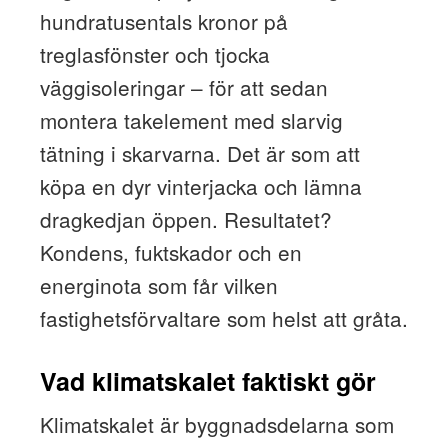
hundratusentals kronor på
treglasfönster och tjocka
väggisoleringar – för att sedan
montera takelement med slarvig
tätning i skarvarna. Det är som att
köpa en dyr vinterjacka och lämna
dragkedjan öppen. Resultatet?
Kondens, fuktskador och en
energinota som får vilken
fastighetsförvaltare som helst att gråta.
Vad klimatskalet faktiskt gör
Klimatskalet är byggnadsdelarna som