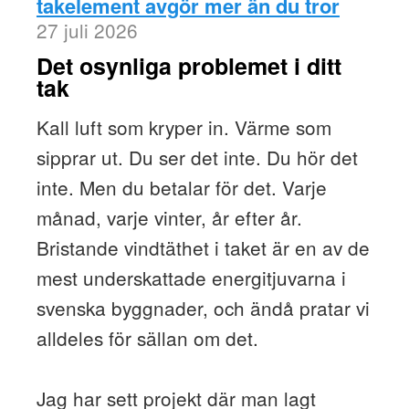
takelement avgör mer än du tror
27 juli 2026
Det osynliga problemet i ditt
tak
Kall luft som kryper in. Värme som
sipprar ut. Du ser det inte. Du hör det
inte. Men du betalar för det. Varje
månad, varje vinter, år efter år.
Bristande vindtäthet i taket är en av de
mest underskattade energitjuvarna i
svenska byggnader, och ändå pratar vi
alldeles för sällan om det.
Jag har sett projekt där man lagt