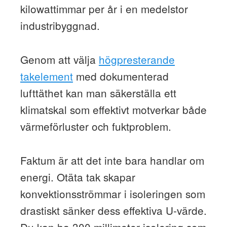
kilowattimmar per år i en medelstor
industribyggnad.
Genom att välja
högpresterande
takelement
med dokumenterad
lufttäthet kan man säkerställa ett
klimatskal som effektivt motverkar både
värmeförluster och fuktproblem.
Faktum är att det inte bara handlar om
energi. Otäta tak skapar
konvektionsströmmar i isoleringen som
drastiskt sänker dess effektiva U-värde.