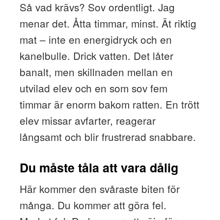
Så vad krävs? Sov ordentligt. Jag
menar det. Åtta timmar, minst. Ät riktig
mat – inte en energidryck och en
kanelbulle. Drick vatten. Det låter
banalt, men skillnaden mellan en
utvilad elev och en som sov fem
timmar är enorm bakom ratten. En trött
elev missar avfarter, reagerar
långsamt och blir frustrerad snabbare.
Du måste tåla att vara dålig
Här kommer den svåraste biten för
många. Du kommer att göra fel.