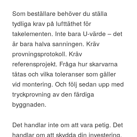
Som beställare behöver du ställa
tydliga krav på lufttäthet för
takelementen. Inte bara U-värde – det
är bara halva sanningen. Kräv
provningsprotokoll. Kräv
referensprojekt. Fråga hur skarvarna
tätas och vilka toleranser som gäller
vid montering. Och följ sedan upp med
tryckprovning av den färdiga
byggnaden.
Det handlar inte om att vara petig. Det
handlar om att skydda din investering.