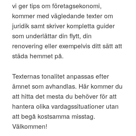
vi ger tips om företagsekonomi,
kommer med vägledande texter om
juridik samt skriver kompletta guider
som underlättar din flytt, din
renovering eller exempelvis ditt sätt att
städa hemmet på.
Texternas tonalitet anpassas efter
ämnet som avhandlas. Här kommer du
att hitta det mesta du behöver för att
hantera olika vardagssituationer utan
att begå kostsamma misstag.
Välkommen!