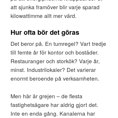
att sjunka framöver blir varje sparad
kilowattimme allt mer värd.
Hur ofta bör det göras
Det beror på. En tumregel? Vart tredje
till femte år för kontor och bostäder.
Restauranger och storkök? Varje år,
minst. Industrilokaler? Det varierar
enormt beroende på verksamheten.
Men här är grejen – de flesta
fastighetsägare har aldrig gjort det.
Inte en enda gång. Kanalerna har