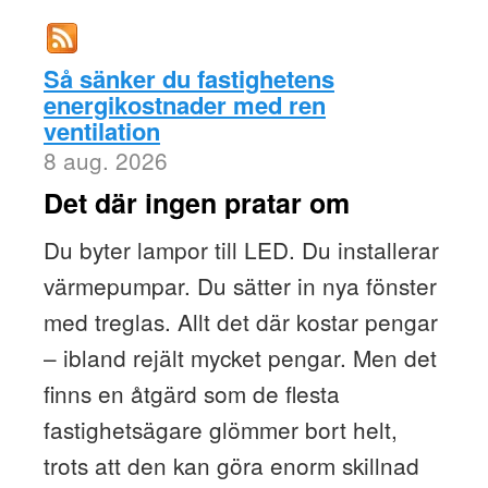
Så sänker du fastighetens
energikostnader med ren
ventilation
8 aug. 2026
Det där ingen pratar om
Du byter lampor till LED. Du installerar
värmepumpar. Du sätter in nya fönster
med treglas. Allt det där kostar pengar
– ibland rejält mycket pengar. Men det
finns en åtgärd som de flesta
fastighetsägare glömmer bort helt,
trots att den kan göra enorm skillnad