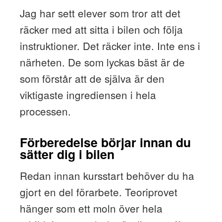
Jag har sett elever som tror att det
räcker med att sitta i bilen och följa
instruktioner. Det räcker inte. Inte ens i
närheten. De som lyckas bäst är de
som förstår att de själva är den
viktigaste ingrediensen i hela
processen.
Förberedelse börjar innan du
sätter dig i bilen
Redan innan kursstart behöver du ha
gjort en del förarbete. Teoriprovet
hänger som ett moln över hela