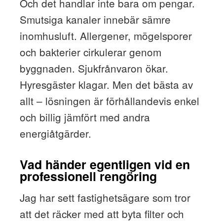
Och det handlar inte bara om pengar.
Smutsiga kanaler innebär sämre
inomhusluft. Allergener, mögelsporer
och bakterier cirkulerar genom
byggnaden. Sjukfrånvaron ökar.
Hyresgäster klagar. Men det bästa av
allt – lösningen är förhållandevis enkel
och billig jämfört med andra
energiåtgärder.
Vad händer egentligen vid en
professionell rengöring
Jag har sett fastighetsägare som tror
att det räcker med att byta filter och