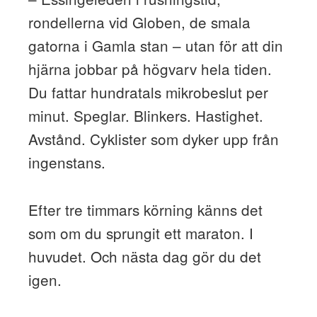
rondellerna vid Globen, de smala
gatorna i Gamla stan – utan för att din
hjärna jobbar på högvarv hela tiden.
Du fattar hundratals mikrobeslut per
minut. Speglar. Blinkers. Hastighet.
Avstånd. Cyklister som dyker upp från
ingenstans.
Efter tre timmars körning känns det
som om du sprungit ett maraton. I
huvudet. Och nästa dag gör du det
igen.