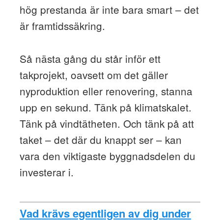
hög prestanda är inte bara smart – det
är framtidssäkring.
Så nästa gång du står inför ett
takprojekt, oavsett om det gäller
nyproduktion eller renovering, stanna
upp en sekund. Tänk på klimatskalet.
Tänk på vindtätheten. Och tänk på att
taket – det där du knappt ser – kan
vara den viktigaste byggnadsdelen du
investerar i.
Vad krävs egentligen av dig under