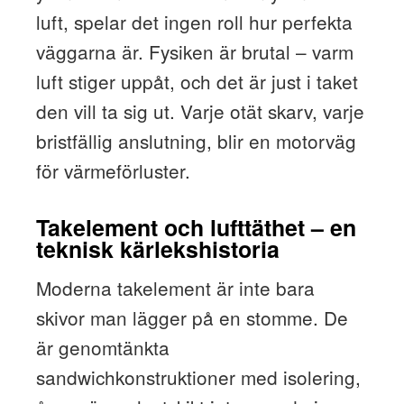
luft, spelar det ingen roll hur perfekta
väggarna är. Fysiken är brutal – varm
luft stiger uppåt, och det är just i taket
den vill ta sig ut. Varje otät skarv, varje
bristfällig anslutning, blir en motorväg
för värmeförluster.
Takelement och lufttäthet – en
teknisk kärlekshistoria
Moderna takelement är inte bara
skivor man lägger på en stomme. De
är genomtänkta
sandwichkonstruktioner med isolering,