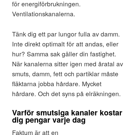
för energiförbrukningen.
Ventilationskanalerna.
Tänk dig ett par lungor fulla av damm.
Inte direkt optimalt för att andas, eller
hur? Samma sak gäller din fastighet.
När kanalerna sitter igen med åratal av
smuts, damm, fett och partiklar måste
fläktarna jobba hårdare. Mycket
hårdare. Och det syns på elräkningen.
Varför smutsiga kanaler kostar
dig pengar varje dag
Faktum är att en