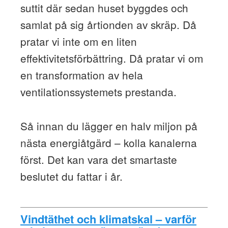
suttit där sedan huset byggdes och
samlat på sig årtionden av skräp. Då
pratar vi inte om en liten
effektivitetsförbättring. Då pratar vi om
en transformation av hela
ventilationssystemets prestanda.
Så innan du lägger en halv miljon på
nästa energiåtgärd – kolla kanalerna
först. Det kan vara det smartaste
beslutet du fattar i år.
Vindtäthet och klimatskal – varför